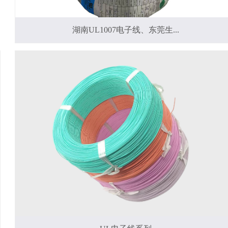
湖南UL1007电子线、东莞生...