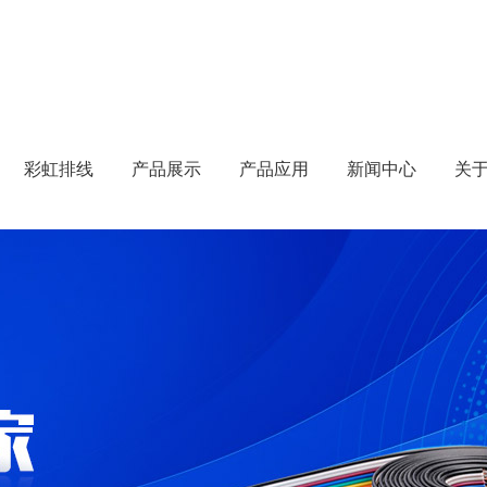
彩虹排线
产品展示
产品应用
新闻中心
关