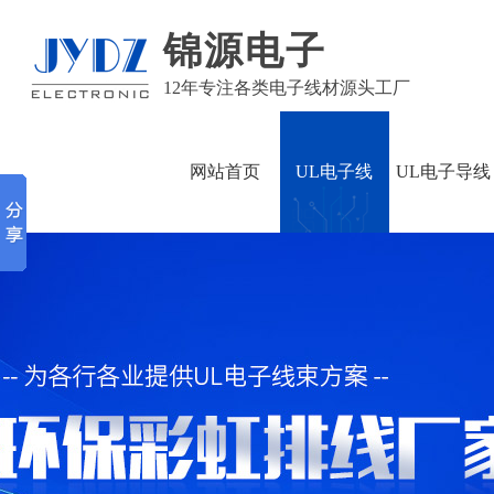
锦源电子
12年专注各类电子线材源头工厂
网站首页
UL电子线
UL电子导线