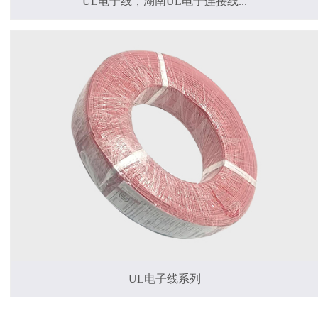
UL电子线，湖南UL电子连接线...
UL电子线系列