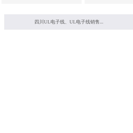
四川UL电子线、UL电子线销售...