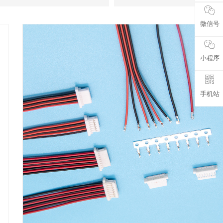
微信号
小程序
手机站